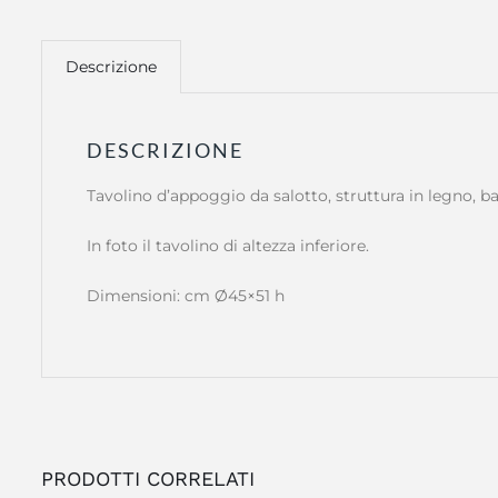
Descrizione
DESCRIZIONE
Tavolino d’appoggio da salotto, struttura in legno, b
In foto il tavolino di altezza inferiore.
Dimensioni: cm Ø45×51 h
PRODOTTI CORRELATI