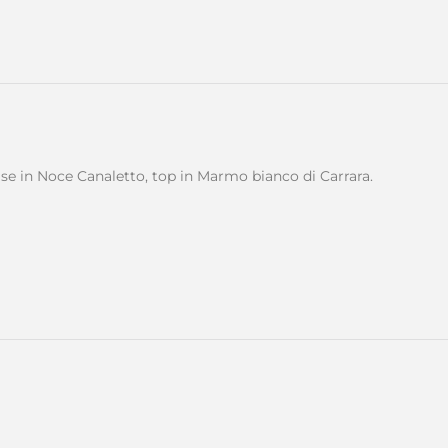
ase in Noce Canaletto, top in Marmo bianco di Carrara.