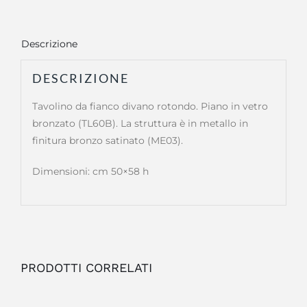
Descrizione
DESCRIZIONE
Tavolino da fianco divano rotondo. Piano in vetro
bronzato (TL60B). La struttura è in metallo in
finitura bronzo satinato (ME03).
Dimensioni: cm 50×58 h
PRODOTTI CORRELATI