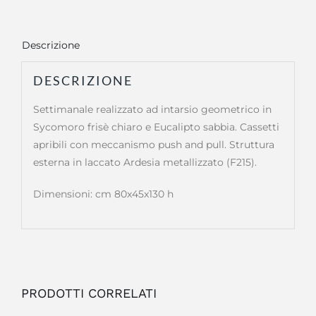
Descrizione
DESCRIZIONE
Settimanale realizzato ad intarsio geometrico in
Sycomoro frisè chiaro e Eucalipto sabbia. Cassetti
apribili con meccanismo push and pull. Struttura
esterna in laccato Ardesia metallizzato (F215).
Dimensioni: cm 80x45x130 h
PRODOTTI CORRELATI