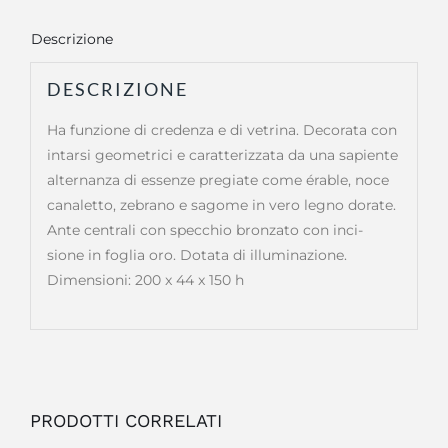
Descrizione
DESCRIZIONE
Ha funzione di credenza e di vetrina. Decorata con
intarsi geometrici e caratterizzata da una sapiente
alternanza di essenze pregiate come érable, noce
canaletto, zebrano e sagome in vero legno dorate.
Ante centrali con specchio bronzato con inci-
sione in foglia oro. Dotata di illuminazione.
Dimensioni: 200 x 44 x 150 h
PRODOTTI CORRELATI