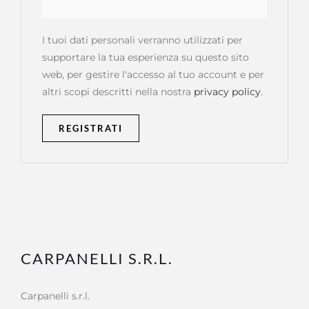
I tuoi dati personali verranno utilizzati per
supportare la tua esperienza su questo sito
web, per gestire l'accesso al tuo account e per
altri scopi descritti nella nostra
privacy policy
.
REGISTRATI
CARPANELLI S.R.L.
Carpanelli s.r.l.