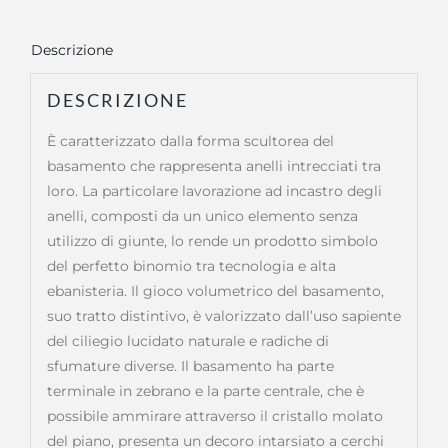
Descrizione
DESCRIZIONE
È caratterizzato dalla forma scultorea del
basamento che rappresenta anelli intrecciati tra
loro. La particolare lavorazione ad incastro degli
anelli, composti da un unico elemento senza
utilizzo di giunte, lo rende un prodotto simbolo
del perfetto binomio tra tecnologia e alta
ebanisteria. Il gioco volumetrico del basamento,
suo tratto distintivo, è valorizzato dall’uso sapiente
del ciliegio lucidato naturale e radiche di
sfumature diverse. Il basamento ha parte
terminale in zebrano e la parte centrale, che è
possibile ammirare attraverso il cristallo molato
del piano, presenta un decoro intarsiato a cerchi